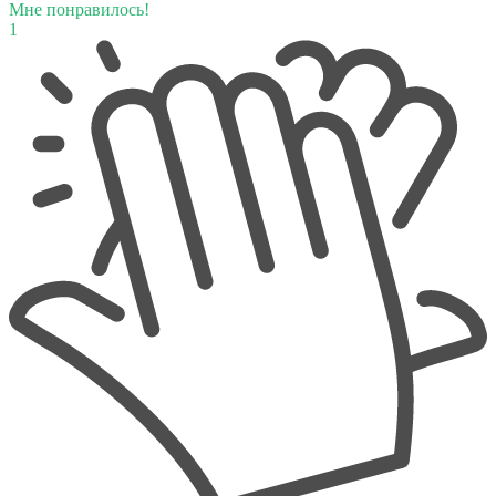
Мне понравилось!
1