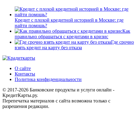
Кредит с плохой кредитной историей в Москве: где
найти помощь?
Как
правильно обращаться с кредитами в кризис
Где срочно
взять кредит на карту без отказа
О сайте
Контакты
Политика конфиденциальности
© 2017-2026 Банковские продукты и услуги онлайн -
КредитКарты.ру.
Перепечатка материалов с сайта возможна только с
разрешения редакции.