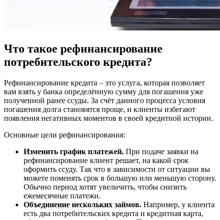
Что такое рефинансирование
потребительского кредита?
Рефинансирование кредита – это услуга, которая позволяет
вам взять у банка определённую сумму для погашения уже
полученной ранее ссуды. За счёт данного процесса условия
погашения долга становятся проще, и клиенты избегают
появления негативных моментов в своей кредитной истории.
Основные цели рефинансирования:
Изменить график платежей.
При подаче заявки на
рефинансирование клиент решает, на какой срок
оформить ссуду. Так что в зависимости от ситуации вы
можете поменять срок в большую или меньшую сторону.
Обычно период хотят увеличить, чтобы снизить
ежемесячные платежи.
Объединение нескольких займов.
Например, у клиента
есть два потребительских кредита и кредитная карта,