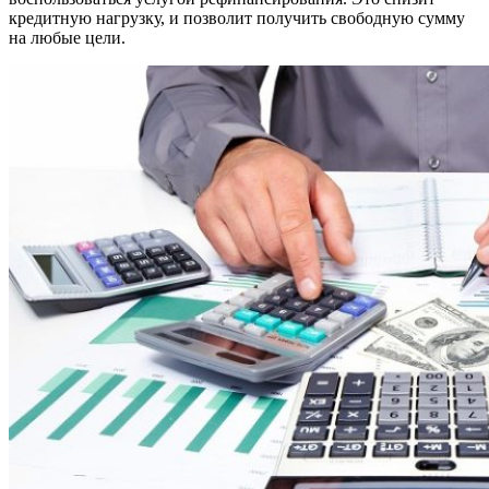
кредитную нагрузку, и позволит получить свободную сумму
на любые цели.