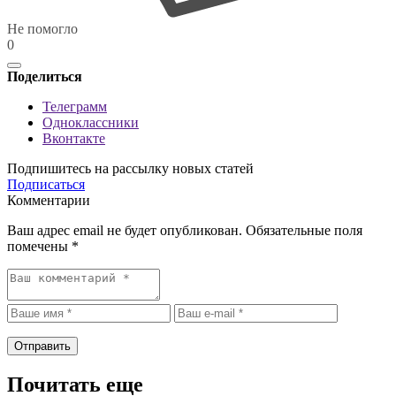
Не помогло
0
Поделиться
Телеграмм
Одноклассники
Вконтакте
Подпишитесь на рассылку новых статей
Подписаться
Комментарии
Ваш адрес email не будет опубликован.
Обязательные поля
помечены
*
Почитать еще