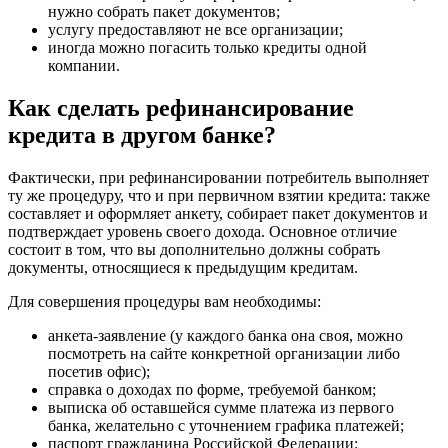
нужно собрать пакет документов;
услугу предоставляют не все организации;
иногда можно погасить только кредиты одной
компании.
Как сделать рефинансирование
кредита в другом банке?
Фактически, при рефинансировании потребитель выполняет
ту же процедуру, что и при первичном взятии кредита: также
составляет и оформляет анкету, собирает пакет документов и
подтверждает уровень своего дохода. Основное отличие
состоит в том, что вы дополнительно должны собрать
документы, относящиеся к предыдущим кредитам.
Для совершения процедуры вам необходимы:
анкета-заявление (у каждого банка она своя, можно
посмотреть на сайте конкретной организации либо
посетив офис);
справка о доходах по форме, требуемой банком;
выписка об оставшейся сумме платежа из первого
банка, желательно с уточнением графика платежей;
паспорт гражданина Российской Федерации;