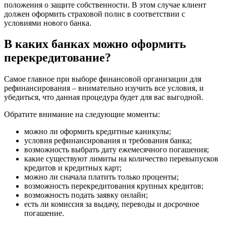
положения о защите собственности. В этом случае клиент
должен оформить страховой полис в соответствии с
условиями нового банка.
В каких банках можно оформить
перекредитование?
Самое главное при выборе финансовой организации для
рефинансирования – внимательно изучить все условия, и
убедиться, что данная процедура будет для вас выгодной.
Обратите внимание на следующие моменты:
можно ли оформить кредитные каникулы;
условия рефинансирования и требования банка;
возможность выбрать дату ежемесячного погашения;
какие существуют лимиты на количество перевыпусков
кредитов и кредитных карт;
можно ли сначала платить только проценты;
возможность перекредитования крупных кредитов;
возможность подать заявку онлайн;
есть ли комиссия за выдачу, переводы и досрочное
погашение.