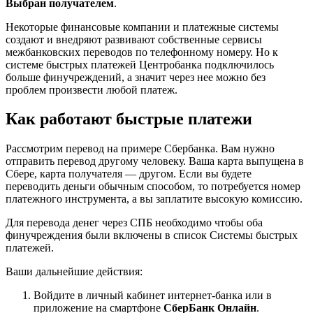
Выбран получателем
.
Некоторые финансовые компании и платежные системы
создают и внедряют развивают собственные сервисы
межбанковских переводов по телефонному номеру. Но к
системе быстрых платежей Центробанка подключилось
больше финучреждений, а значит через нее можно без
проблем произвести любой платеж.
Как работают быстрые платежи
Рассмотрим перевод на примере Сбербанка. Вам нужно
отправить перевод другому человеку. Ваша карта выпущена в
Сбере, карта получателя — другом. Если вы будете
переводить деньги обычным способом, то потребуется номер
платежного инструмента, а вы заплатите высокую комиссию.
Для перевода денег через СПБ необходимо чтобы оба
финучреждения были включены в список Системы быстрых
платежей.
Ваши дальнейшие действия:
Войдите в личный кабинет интернет-банка или в
приложение на смартфоне
СберБанк Онлайн
.