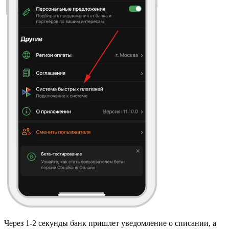
Через 1-2 секунды банк пришлет уведомление о списании, а