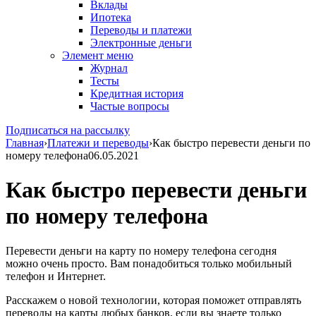
Вклады
Ипотека
Переводы и платежи
Электронные деньги
Элемент меню
Журнал
Тесты
Кредитная история
Частые вопросы
Подписаться на рассылку
Главная
›
Платежи и переводы
›
Как быстро перевести деньги по
номеру телефона
06.05.2021
Как быстро перевести деньги
по номеру телефона
Перевести деньги на карту по номеру телефона сегодня
можно очень просто. Вам понадобиться только мобильный
телефон и Интернет.
Расскажем о новой технологии, которая поможет отправлять
переводы на карты любых банков, если вы знаете только