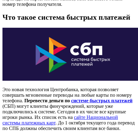
номер телефона получателя.
Что такое система быстрых платежей
Это новая технология Центробанка, которая позволяет
совершать мгновенные переводы на любые карты по номеру
телефона.
Перевести деньги по
системе быстрых платежей
(СБП) могут клиенты финучреждений, которые уже
подключились к системе. Сегодня в их числе все крупные
игроки рынка. Их список есть на
сайте Национальной
системы платежных карт
. До 1 октября текущего года перевод
по СПБ должны обеспечить своим клиентам все банки.