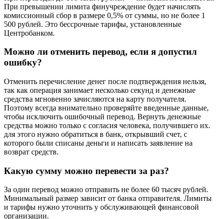
При превышении лимита финучреждение будет начислять
комиссионный сбор в размере 0,5% от суммы, но не более 1
500 рублей. Это бессрочные тарифы, установленные
Центробанком.
Можно ли отменить перевод, если я допустил
ошибку?
Отменить перечисление денег после подтверждения нельзя,
так как операция занимает несколько секунд и денежные
средства мгновенно зачисляются на карту получателя.
Поэтому всегда внимательно проверяйте введенные данные,
чтобы исключить ошибочный перевод. Вернуть денежные
средства можно только с согласия человека, получившего их.
для этого нужно обратиться в банк, открывший счет, с
которого были списаны деньги и написать заявление на
возврат средств.
Какую сумму можно перевести за раз?
За один перевод можно отправить не более 60 тысяч рублей.
Минимальный размер зависит от банка отправителя. Лимиты
и тарифы нужно уточнить у обслуживающей финансовой
организации.