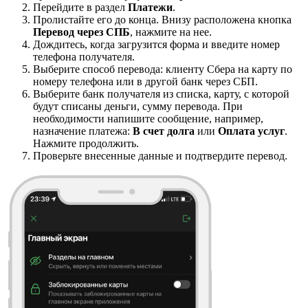
Перейдите в раздел
Платежи
.
Пролистайте его до конца. Внизу расположена кнопка
Перевод через СПБ
, нажмите на нее.
Дождитесь, когда загрузится форма и введите номер
телефона получателя.
Выберите способ перевода: клиенту Сбера на карту по
номеру телефона или в другой банк через СБП.
Выберите банк получателя из списка, карту, с которой
будут спиcаны деньги, сумму перевода. При
необходимости напишите сообщение, например,
назначение платежа:
В счет долга
или
Оплата услуг
.
Нажмите продолжить.
Проверьте внесенные данные и подтвердите перевод.