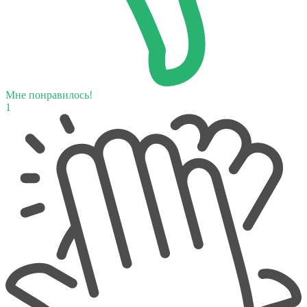
Мне понравилось!
1