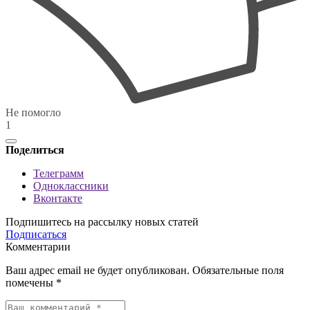
Не помогло
1
Поделиться
Телеграмм
Одноклассники
Вконтакте
Подпишитесь на рассылку новых статей
Подписаться
Комментарии
Ваш адрес email не будет опубликован.
Обязательные поля
помечены
*