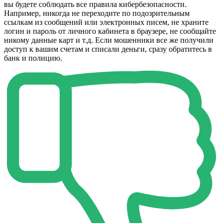
вы будете соблюдать все правила кибербезопасности.
Например, никогда не переходите по подозрительным
ссылкам из сообщений или электронных писем, не храните
логин и пароль от личного кабинета в браузере, не сообщайте
никому данные карт и т.д. Если мошенники все же получили
доступ к вашим счетам и списали деньги, сразу обратитесь в
банк и полицию.