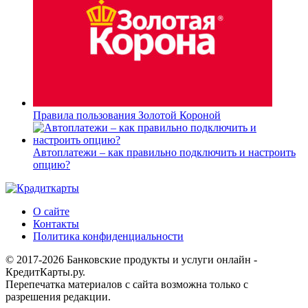
Правила пользования Золотой Короной
Автоплатежи – как правильно подключить и настроить
опцию?
О сайте
Контакты
Политика конфиденциальности
© 2017-2026 Банковские продукты и услуги онлайн -
КредитКарты.ру.
Перепечатка материалов с сайта возможна только с
разрешения редакции.