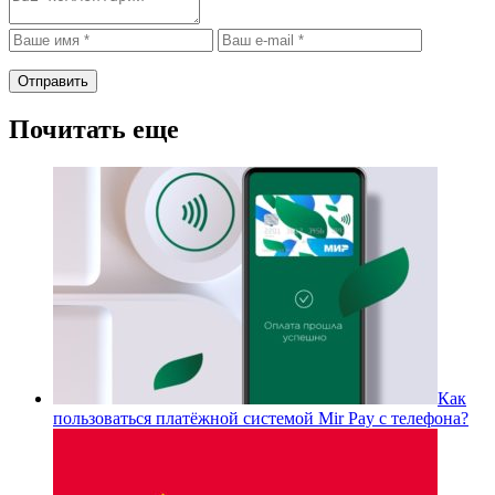
Почитать еще
Как
пользоваться платёжной системой Mir Pay с телефона?