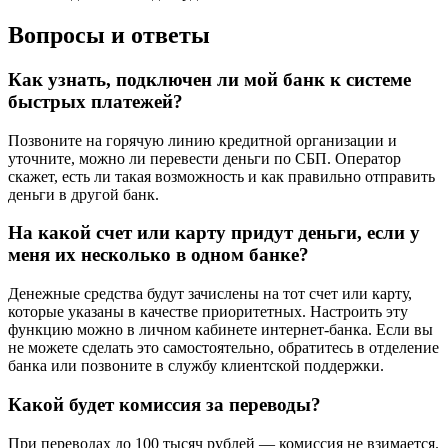
Вопросы и ответы
Как узнать, подключен ли мой банк к системе
быстрых платежей?
Позвоните на горячую линию кредитной организации и
уточните, можно ли перевести деньги по СБП. Оператор
скажет, есть ли такая возможность и как правильно отправить
деньги в другой банк.
На какой счет или карту придут деньги, если у
меня их несколько в одном банке?
Денежные средства будут зачислены на тот счет или карту,
которые указаны в качестве приоритетных. Настроить эту
функцию можно в личном кабинете интернет-банка. Если вы
не можете сделать это самостоятельно, обратитесь в отделение
банка или позвоните в службу клиентской поддержки.
Какой будет комиссия за переводы?
При переводах до 100 тысяч рублей — комиссия не взимается.