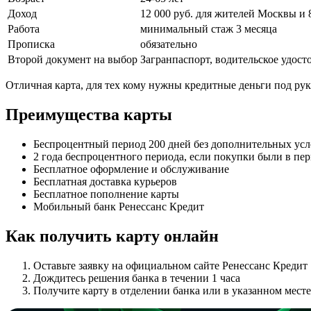
Доход
12 000 руб. для жителей Москвы и 
Работа
минимальный стаж 3 месяца
Прописка
обязательно
Второй документ на выбор
Загранпаспорт, водительское удос
Отличная карта, для тех кому нужны кредитные деньги под ру
Преимущества карты
Беспроцентный период 200 дней без дополнительных ус
2 года беспроцентного периода, если покупки были в пе
Бесплатное оформление и обслуживание
Бесплатная доставка курьеров
Бесплатное пополнение карты
Мобильный банк Ренессанс Кредит
Как получить карту онлайн
Оставьте заявку на официальном сайте Ренессанс Кредит
Дождитесь решения банка в течении 1 часа
Получите карту в отделении банка или в указанном мест