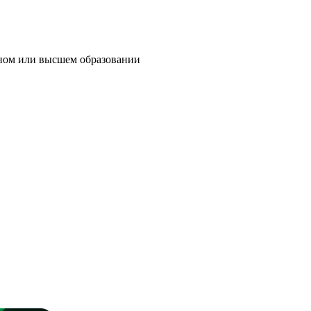
льном или высшем образовании