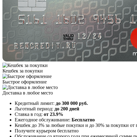
Кешбек за покупки
Быстрое оформление
Доставка в любое место
Кредитный лимит:
до 300 000 руб.
Льготный период:
до 200 дней
Ставка в год:
от 23.9%
Ежегодное обслуживание:
Бесплатно
Кешбек до 3% за любые покупки и до 30% за покупки от 
Получите курьером бесплатно
Обслуживание со второго года при ежемесячной сумме покуп