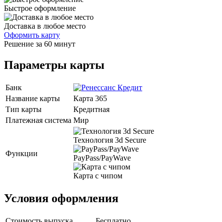
Быстрое оформление
Доставка в любое место
Оформить карту
Решение за 60 минут
Параметры карты
Банк
Название карты
Карта 365
Тип карты
Кредитная
Платежная система
Мир
Технология 3d Secure
Функции
PayPass/PayWave
Карта с чипом
Условия оформления
Стоимость выпуска
Бесплатно