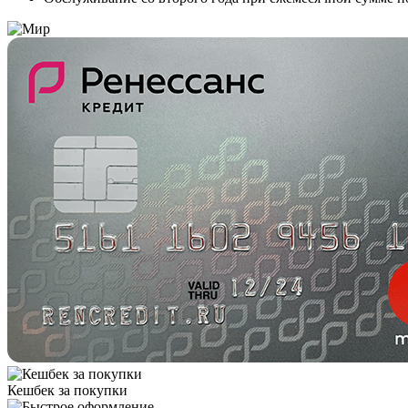
Кешбек за покупки